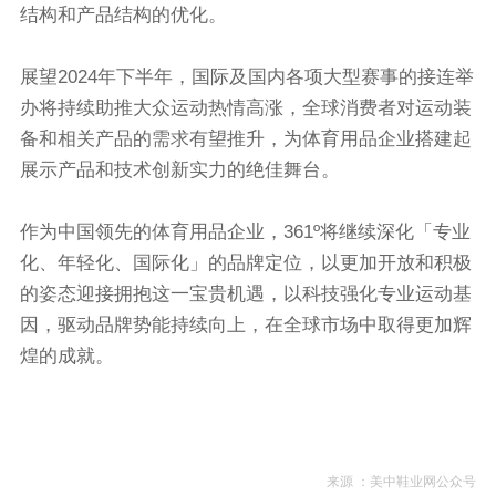
结构和产品结构的优化。
展望2024年下半年，国际及国内各项大型赛事的接连举
办将持续助推大众运动热情高涨，全球消费者对运动装
备和相关产品的需求有望推升，为体育用品企业搭建起
展示产品和技术创新实力的绝佳舞台。
作为中国领先的体育用品企业，361º将继续深化「专业
化、年轻化、国际化」的品牌定位，以更加开放和积极
的姿态迎接拥抱这一宝贵机遇，以科技强化专业运动基
因，驱动品牌势能持续向上，在全球市场中取得更加辉
煌的成就。
来源 ：美中鞋业网公众号