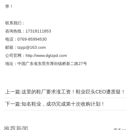
带！
联系我们：
咨询热线：17318111853
电话：0769-85994530
邮箱：tzpjz@163.com‬
公司官网：http://www.dgtzpd.com
地址：中国广东省东莞市厚街镇桥新二路27号
上一篇:
这里的鞋厂要求涨工资！鞋业巨头CEO遭质疑！
下一篇:
知名鞋业，成功完成第十次收购计划！
推荐新闻