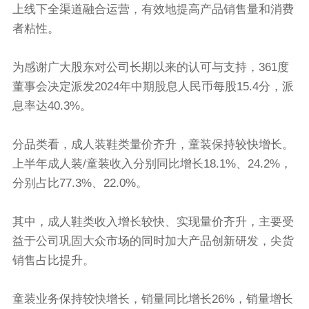
上线下全渠道融合运营，有效地提高产品销售量和消费
者粘性。
为感谢广大股东对公司长期以来的认可与支持，361度
董事会决定派发2024年中期股息人民币每股15.4分，派
息率达40.3%。
分品类看，成人装鞋类量价齐升，童装保持较快增长。
上半年成人装/童装收入分别同比增长18.1%、24.2%，
分别占比77.3%、22.0%。
其中，成人鞋类收入增长较快、实现量价齐升，主要受
益于公司巩固大众市场的同时加大产品创新研发，尖货
销售占比提升。
童装业务保持较快增长，销量同比增长26%，销量增长