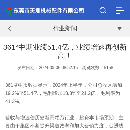
行业新闻
361°中期业绩51.4亿，业绩增速再创新
高！
发布日期：2024-09-06 08:52:15 浏览次数：
51
58
361度中报数据显示，2024年上半年，公司总收入增加
19.2%至51.4亿，毛利增加18.3%至21.2亿，毛利率为
41.3%。
营收与增速创历史新高领跑行业，超资本市场预期，主
要由于集团不断提升渠道效率和加大营销力度，促进线