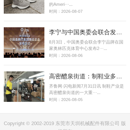
的Ameri···...
时间：2026-08-07
李宁与中国奥委会联合发布第20届亚运会中国体育代表团领奖装备
8月3日，中国奥委会联合李宁品牌在国
家奥林匹克体育中心发布2···...
时间：2026-08-06
高密醴泉街道：制鞋业多维创新提升 发展势头强劲向好
齐鲁网·闪电新闻7月31日讯 制鞋产业是
高密醴泉街道的一大重···...
时间：2026-08-05
Copyright © 2002-2019 东莞市天圳机械配件有限公司 版