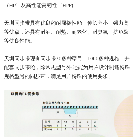
（HP）及高性能高韧性（HPF)
天圳同步带具有优良的耐屈挠性能、伸长率小、强力高
等优点，还具有耐油、耐热、耐老化、耐臭氧、抗龟裂
等优良性能。
天圳同步带现有同步带30多种型号，1000多种规格，并
配套同步带轮，除常规型号外,还能为用户设计制造特殊
规格型号的同步带，满足用户特殊的使用要求。